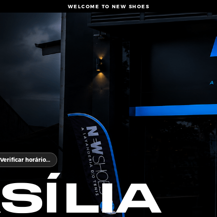
WELCOME TO NEW SHOES
Verificar horário...
LIA